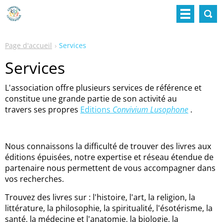
Page d'accueil
Services
Services
L'association offre plusieurs services de référence et
constitue une grande partie de son activité au
travers ses propres
Editions
Convivium Lusophone
.
Nous connaissons la difficulté de trouver des livres aux
éditions épuisées, notre expertise et réseau étendue de
partenaire nous permettent de vous accompagner dans
vos recherches.
Trouvez des livres sur : l'histoire, l'art, la religion, la
littérature, la philosophie, la spiritualité, l'ésotérisme, la
santé, la médecine et l'anatomie, la biologie, la