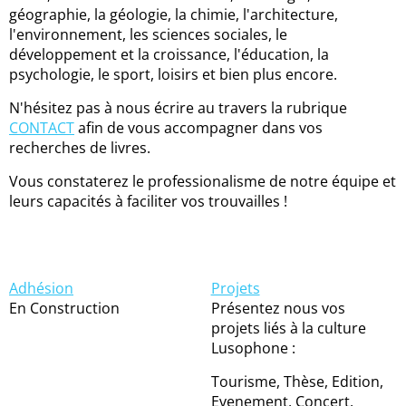
géographie, la géologie, la chimie, l'architecture,
l'environnement, les sciences sociales, le
développement et la croissance, l'éducation, la
psychologie, le sport, loisirs et bien plus encore.
N'hésitez pas à nous écrire au travers la rubrique
CONTACT
afin de vous accompagner dans vos
recherches de livres.
Vous constaterez le professionalisme de notre équipe et
leurs capacités à faciliter vos trouvailles !
Adhésion
Projets
En Construction
Présentez nous vos
projets liés à la culture
Lusophone :
Tourisme, Thèse, Edition,
Evenement, Concert,